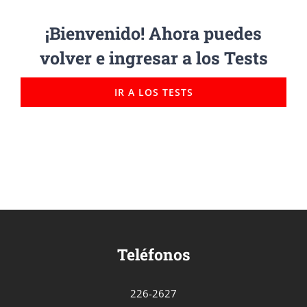
¡Bienvenido! Ahora puedes
volver e ingresar a los Tests
IR A LOS TESTS
Teléfonos
226-2627