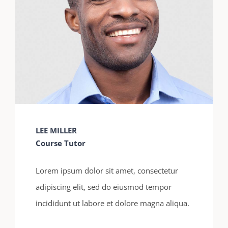
LEE MILLER
Course Tutor
Lorem ipsum dolor sit amet, consectetur
adipiscing elit, sed do eiusmod tempor
incididunt ut labore et dolore magna aliqua.