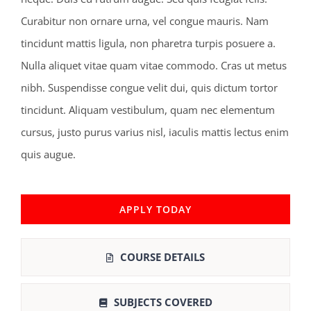
Curabitur non ornare urna, vel congue mauris. Nam
tincidunt mattis ligula, non pharetra turpis posuere a.
Nulla aliquet vitae quam vitae commodo. Cras ut metus
nibh. Suspendisse congue velit dui, quis dictum tortor
tincidunt. Aliquam vestibulum, quam nec elementum
cursus, justo purus varius nisl, iaculis mattis lectus enim
quis augue.
APPLY TODAY
COURSE DETAILS
SUBJECTS COVERED