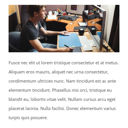
Fusce nec elit ut lorem tristique consectetur et at metus.
Aliquam eros mauris, aliquet nec urna consectetur,
condimentum ultricies nunc. Nam tincidunt est ac ante
elementum tincidunt. Phasellus nisi orci, tristique eu
blandit eu, lobortis vitae velit. Nullam cursus arcu eget
placerat lacinia. Nulla facilisi. Donec elementum varius
turpis quis posuere.