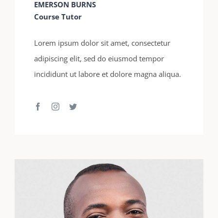
EMERSON BURNS
Course Tutor
Lorem ipsum dolor sit amet, consectetur
adipiscing elit, sed do eiusmod tempor
incididunt ut labore et dolore magna aliqua.