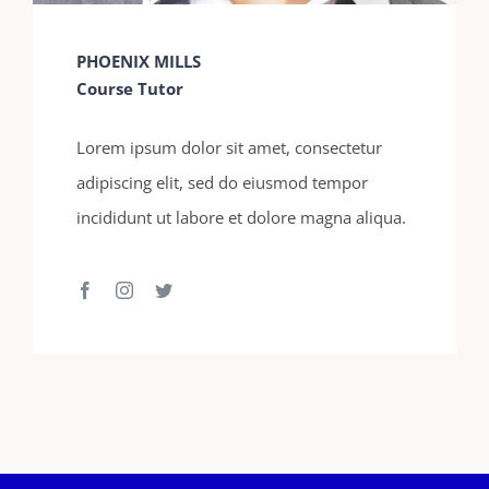
PHOENIX MILLS
Course Tutor
Lorem ipsum dolor sit amet, consectetur
adipiscing elit, sed do eiusmod tempor
incididunt ut labore et dolore magna aliqua.