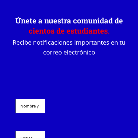
Únete a nuestra comunidad de
cientos de estudiantes.
Recibe notificaciones importantes en tu
correo electrónico