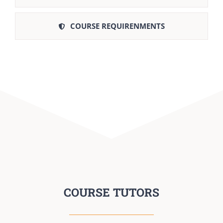
COURSE REQUIRENMENTS
COURSE TUTORS