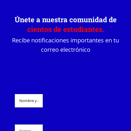
Únete a nuestra comunidad de
cientos de estudiantes.
Recibe notificaciones importantes en tu
correo electrónico