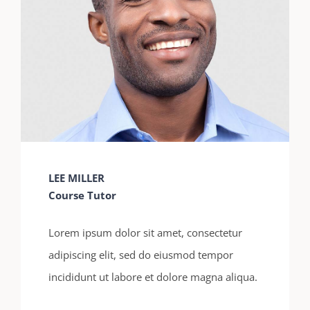
LEE MILLER
Course Tutor
Lorem ipsum dolor sit amet, consectetur
adipiscing elit, sed do eiusmod tempor
incididunt ut labore et dolore magna aliqua.