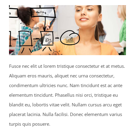
Fusce nec elit ut lorem tristique consectetur et at metus.
Aliquam eros mauris, aliquet nec urna consectetur,
condimentum ultricies nunc. Nam tincidunt est ac ante
elementum tincidunt. Phasellus nisi orci, tristique eu
blandit eu, lobortis vitae velit. Nullam cursus arcu eget
placerat lacinia. Nulla facilisi. Donec elementum varius
turpis quis posuere.