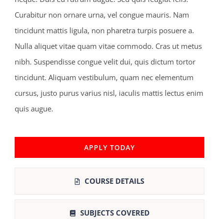
Curabitur non ornare urna, vel congue mauris. Nam
tincidunt mattis ligula, non pharetra turpis posuere a.
Nulla aliquet vitae quam vitae commodo. Cras ut metus
nibh. Suspendisse congue velit dui, quis dictum tortor
tincidunt. Aliquam vestibulum, quam nec elementum
cursus, justo purus varius nisl, iaculis mattis lectus enim
quis augue.
APPLY TODAY
COURSE DETAILS
SUBJECTS COVERED