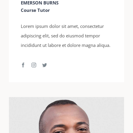
EMERSON BURNS
Course Tutor
Lorem ipsum dolor sit amet, consectetur
adipiscing elit, sed do eiusmod tempor
incididunt ut labore et dolore magna aliqua.