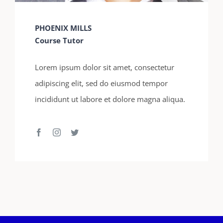
PHOENIX MILLS
Course Tutor
Lorem ipsum dolor sit amet, consectetur
adipiscing elit, sed do eiusmod tempor
incididunt ut labore et dolore magna aliqua.